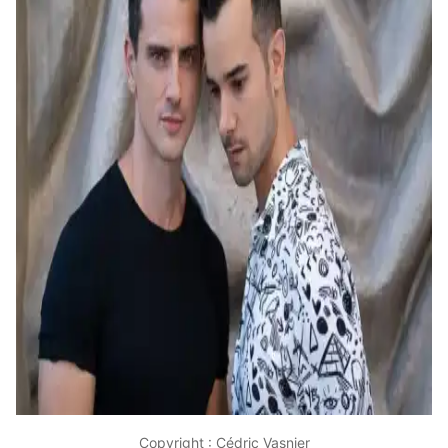
Copyright : Cédric Vasnier