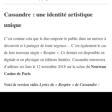
Cassandre : une identité artistique
unique
C’est comme cela que le duo emporte le public dans un univers à
découvrir et à partager de toute urgence… C’est également le cas
de leur nouveau single « Respire ». Ce dernier est disponible en
digitale et en physique en éditions limitées. Cassandre retrouvera
Nouveau
d’ailleurs ses fans le 12 novembre 2018 sur la scène du
Casino de Paris
.
Voici la version vidéo Lyrics de « Respire » de Cassandre :