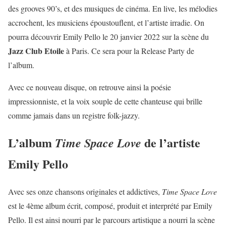
des grooves 90’s, et des musiques de cinéma. En live, les mélodies
accrochent, les musiciens époustouflent, et l’artiste irradie. On
pourra découvrir Emily Pello le 20 janvier 2022 sur la scène du
Jazz Club Etoile
à Paris. Ce sera pour la Release Party de
l’album.
Avec ce nouveau disque, on retrouve ainsi la poésie
impressionniste, et la voix souple de cette chanteuse qui brille
comme jamais dans un registre folk-jazzy.
L’album
de l’artiste
Time Space Love
Emily Pello
Avec ses onze chansons originales et addictives,
Time Space Love
est le 4ème album écrit, composé, produit et interprété par Emily
Pello. Il est ainsi nourri par le parcours artistique a nourri la scène