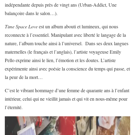
indépendante depuis près de vingt ans (Urban-Addict, Une
balançoire dans le salon…).
Time Space Love
est un album abouti et lumineux, qui nous
reconnecte à l’essentiel. Manipulant avec liberté le langage de la
nature, l’album touche ainsi à l’universel. Dans ses deux langues
maternelles (le français et l’anglais), l’artiste voyageuse Emily
Pello exprime ainsi le lien, l’émotion et les doutes. L’artiste
expérimente ainsi avec poésie la conscience du temps qui passe, et
la peur de la mort…
C’est le vibrant hommage d’une femme de quarante ans à l’enfant
intérieur, celui qui ne vieillit jamais et qui vit en nous-même pour
l’éternité.