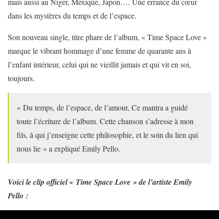
mais aussi au Niger, Mexique, Japon…. Une errance du cœur
dans les mystères du temps et de l’espace.
Son nouveau single, titre phare de l’album, « Time Space Love »
marque le vibrant hommage d’une femme de quarante ans à
l’enfant intérieur, celui qui ne vieillit jamais et qui vit en soi,
toujours.
« Du temps, de l’espace, de l’amour, Ce mantra a guidé
toute l’écriture de l’album. Cette chanson s’adresse à mon
fils, à qui j’enseigne cette philosophie, et le soin du lien qui
nous lie » a expliqué Emily Pello.
Voici le clip officiel « Time Space Love » de l’artiste Emily
Pello :