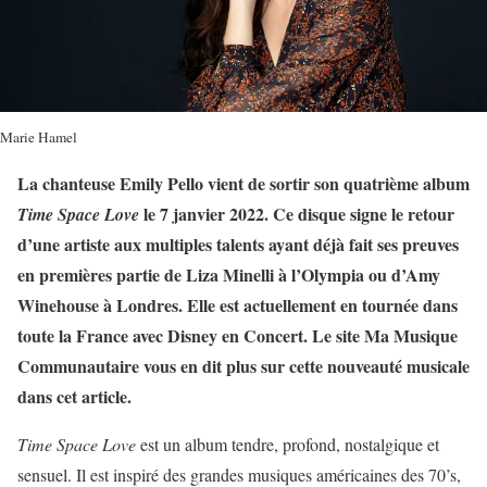
Marie Hamel
La chanteuse Emily Pello vient de sortir son quatrième album
le 7 janvier 2022. Ce disque signe le retour
Time Space Love
d’une artiste aux multiples talents ayant déjà fait ses preuves
en premières partie de Liza Minelli à l’Olympia ou d’Amy
Winehouse à Londres. Elle est actuellement en tournée dans
toute la France avec Disney en Concert. Le site Ma Musique
Communautaire vous en dit plus sur cette nouveauté musicale
dans cet article.
Time Space Love
est un album tendre, profond, nostalgique et
sensuel. Il est inspiré des grandes musiques américaines des 70’s,