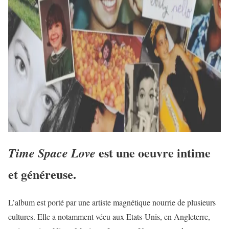
est une oeuvre intime
Time Space Love
et généreuse.
L’album est porté par une artiste magnétique nourrie de plusieurs
cultures. Elle a notamment vécu aux Etats-Unis, en Angleterre,