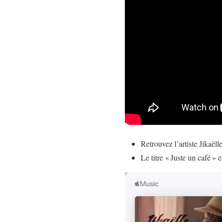
Retrouvez l’artiste Jikaëll
Le titre « Juste un café » 