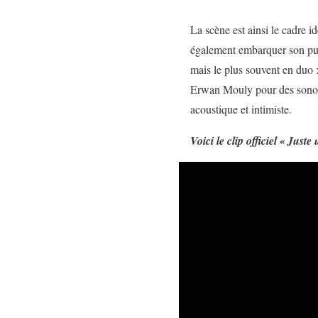
La scène est ainsi le cadre i
également embarquer son publi
mais le plus souvent en duo 
Erwan Mouly pour des sonori
acoustique et intimiste.
Voici le clip officiel « Juste 