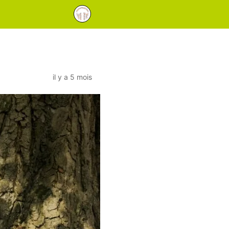
il y a 5 mois