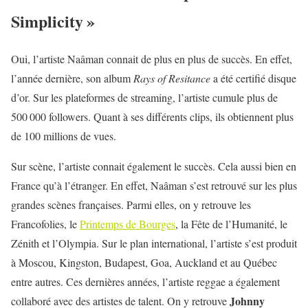
Simplicity »
Oui, l’artiste Naâman connait de plus en plus de succès. En effet,
l’année dernière, son album
Rays
of
Resitance
a été certifié disque
d’or. Sur les plateformes de streaming, l’artiste cumule plus de
500 000 followers. Quant à ses différents clips, ils obtiennent plus
de 100 millions de vues.
Sur scène, l’artiste connait également le succès. Cela aussi bien en
France qu’à l’étranger. En effet, Naâman s’est retrouvé sur les plus
grandes scènes françaises. Parmi elles, on y retrouve les
Francofolies, le
Printemps de Bourges
, la Fête de l’Humanité, le
Zénith et l’Olympia. Sur le plan international, l’artiste s’est produit
à Moscou, Kingston, Budapest, Goa, Auckland et au Québec
entre autres. Ces dernières années, l’artiste reggae a également
Johnny
collaboré avec des artistes de talent. On y retrouve