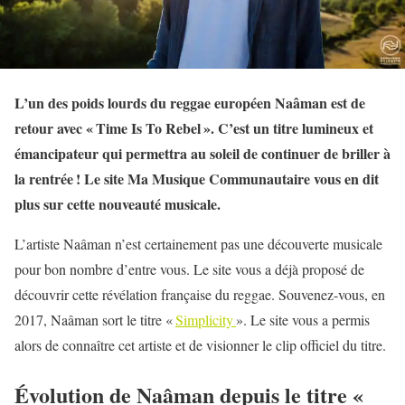
L’un des poids lourds du reggae européen Naâman est de
retour avec « Time Is To Rebel ». C’est un titre lumineux et
émancipateur qui permettra au soleil de continuer de briller à
la rentrée ! Le site Ma Musique Communautaire vous en dit
plus sur cette nouveauté musicale.
L’artiste Naâman n’est certainement pas une découverte musicale
pour bon nombre d’entre vous. Le site vous a déjà proposé de
découvrir cette révélation française du reggae. Souvenez-vous, en
2017, Naâman sort le titre «
Simplicity
». Le site vous a permis
alors de connaître cet artiste et de visionner le clip officiel du titre.
Évolution de Naâman depuis le titre «