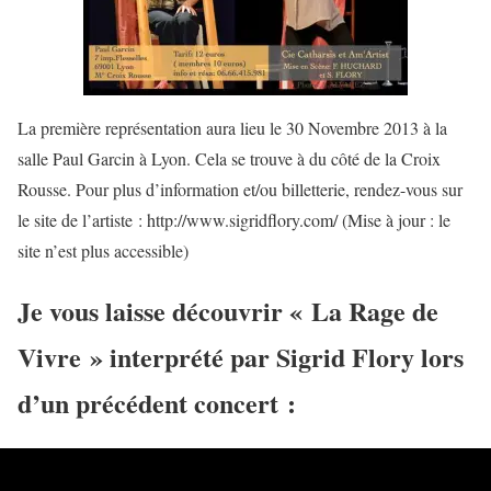
La première représentation aura lieu le 30 Novembre 2013 à la
salle Paul Garcin à Lyon. Cela se trouve à du côté de la Croix
Rousse. Pour plus d’information et/ou billetterie, rendez-vous sur
le site de l’artiste : http://www.sigridflory.com/ (Mise à jour : le
site n’est plus accessible)
Je vous laisse découvrir « La Rage de
Vivre » interprété par Sigrid Flory lors
d’un précédent concert :