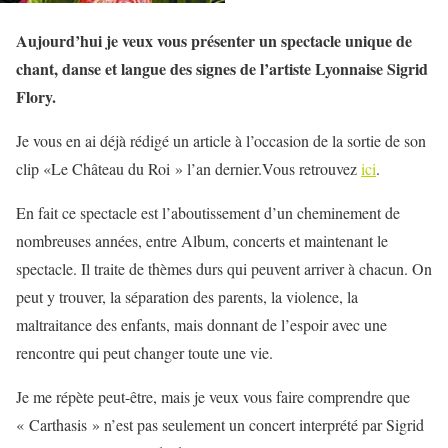
Aujourd’hui je veux vous présenter un spectacle unique de
chant, danse et langue des signes de l’artiste Lyonnaise Sigrid
Flory.
Je vous en ai déjà rédigé un article à l’occasion de la sortie de son
clip «Le Château du Roi » l’an dernier.Vous retrouvez
ici
.
En fait ce spectacle est l’aboutissement d’un cheminement de
nombreuses années, entre Album, concerts et maintenant le
spectacle. Il traite de thèmes durs qui peuvent arriver à chacun. On
peut y trouver, la séparation des parents, la violence, la
maltraitance des enfants, mais donnant de l’espoir avec une
rencontre qui peut changer toute une vie.
Je me répète peut-être, mais je veux vous faire comprendre que
« Carthasis » n’est pas seulement un concert interprété par Sigrid