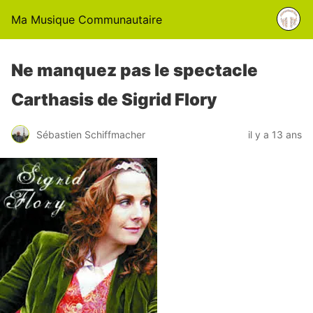
Ma Musique Communautaire
Ne manquez pas le spectacle
Carthasis de Sigrid Flory
Sébastien Schiffmacher
il y a 13 ans