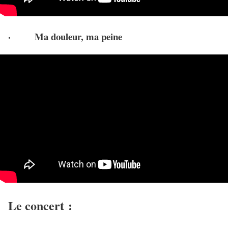
· Ma douleur, ma peine
Le concert :