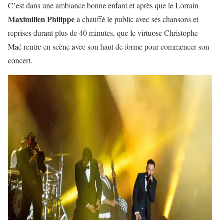
C’est dans une ambiance bonne enfant et après que le Lorrain
Maximilien Philippe
a chauffé le public avec ses chansons et
reprises durant plus de 40 minutes, que le virtuose Christophe
Maé rentre en scène avec son haut de forme pour commencer son
concert.