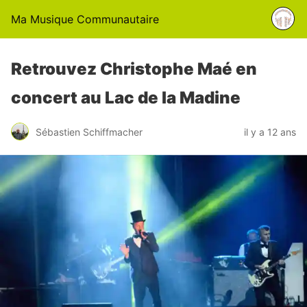
Ma Musique Communautaire
Retrouvez Christophe Maé en
concert au Lac de la Madine
Sébastien Schiffmacher
il y a 12 ans