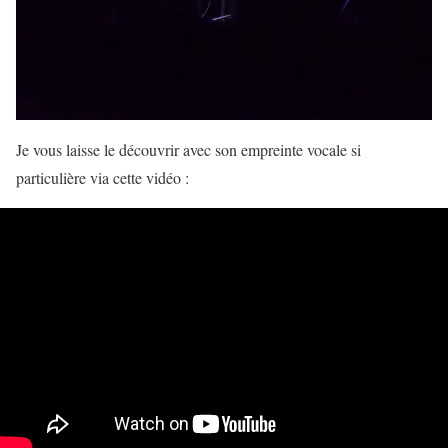
Je vous laisse le découvrir avec son empreinte vocale si
particulière via cette vidéo :