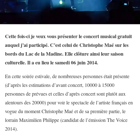
Cette fois-ci je veux vous présenter le concert musical gratuit
auquel j’ai participé. C’est celui de Christophe Maé sur les
bords du Lac de la Madine. Elle clôture ainsi leur saison
culturelle. Il a eu lieu le samedi 06 juin 2014.
En cette soirée estivale, de nombreuses personnes était présente
(d’après les estimations d’avant concert, 10000 à 15000
personnes de prévues et celles d’après concert sont plutôt aux
alentours des 20000) pour voir le spectacle de l’artiste français en
vogue du moment Christophe Maé et de sa première partie, le
lorrain Maximilien Philippe (candidat de l’émission The Voice
2014).