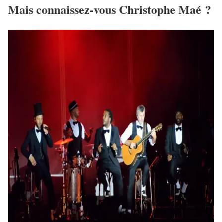
Mais connaissez-vous Christophe Maé ?