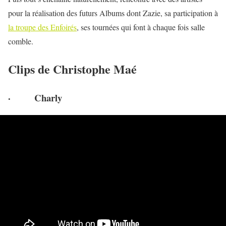
pour la réalisation des futurs Albums dont Zazie, sa participation à
la troupe des Enfoirés
, ses tournées qui font à chaque fois salle
comble.
Clips de Christophe Maé
· Charly