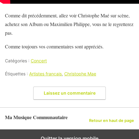
Comme dit précédemment, allez voir Christophe Maé sur scène,
achetez son Album ou Maximilien Philippe, vous ne le regretterez
pas.
Comme toujours vos commentaires sont appréciés.
Catégories :
Concert
Étiquettes :
Artistes français
,
Christophe Mae
Laissez un commentaire
Ma Musique Communautaire
Retour en haut de page
Quitter la version mobile