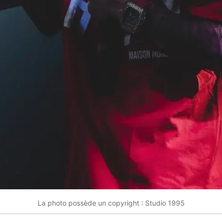
La photo possède un copyright : Studio 1995