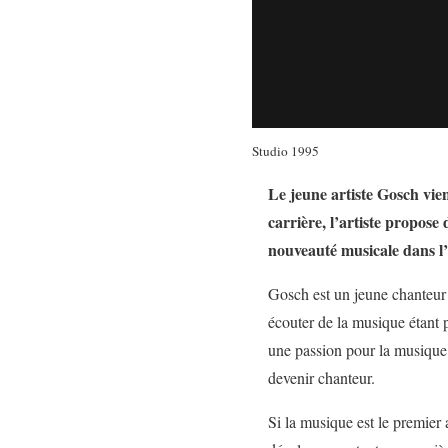
Studio 1995
Le jeune artiste Gosch vient
carrière, l’artiste propos
nouveauté musicale dans l’a
Gosch est un jeune chanteur 
écouter de la musique étant p
une passion pour la musique.
devenir chanteur.
Si la musique est le premier