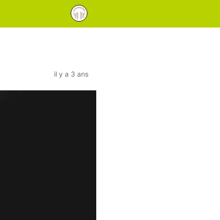
il y a 3 ans