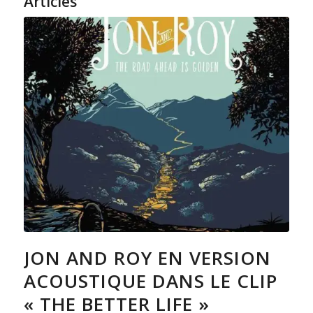
Articles
JON AND ROY EN VERSION
ACOUSTIQUE DANS LE CLIP
« THE BETTER LIFE »