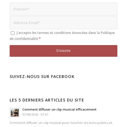
J'accepte les termes et conditions énoncées dans la
Politique
de confidentialité
*
SUIVEZ-NOUS SUR FACEBOOK
LES 5 DERNIERS ARTICLES DU SITE
Comment diffuser un clip musical efficacement
07/08/2026 - 07:07
Comment diffuser un clip musical pour toucher les bons publics et