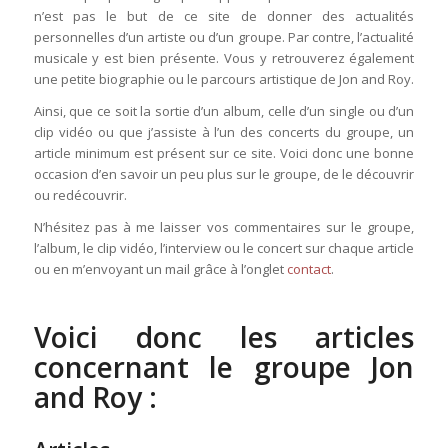
n’est pas le but de ce site de donner des actualités
personnelles d’un artiste ou d’un groupe. Par contre, l’actualité
musicale y est bien présente. Vous y retrouverez également
une petite biographie ou le parcours artistique de Jon and Roy.
Ainsi, que ce soit la sortie d’un album, celle d’un single ou d’un
clip vidéo ou que j’assiste à l’un des concerts du groupe, un
article minimum est présent sur ce site. Voici donc une bonne
occasion d’en savoir un peu plus sur le groupe, de le découvrir
ou redécouvrir.
N’hésitez pas à me laisser vos commentaires sur le groupe,
l’album, le clip vidéo, l’interview ou le concert sur chaque article
ou en m’envoyant un mail grâce à l’onglet
contact
.
Voici donc les articles
concernant le groupe Jon
and Roy :