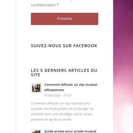
confidentialité
*
SUIVEZ-NOUS SUR FACEBOOK
LES 5 DERNIERS ARTICLES DU
SITE
Comment diffuser un clip musical
efficacement
07/08/2026 - 07:07
Comment diffuser un clip musical pour
toucher les bons publics et prolonger sa
visibilité avec une stratégie claire, avant,
pendant et après sa sortie.
Guide presse pour projet musical