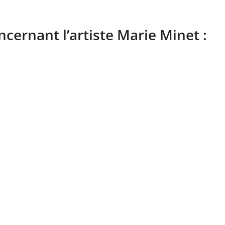
oncernant l’artiste Marie Minet :