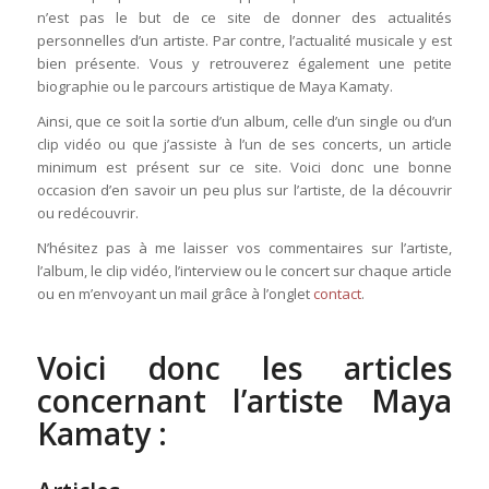
n’est pas le but de ce site de donner des actualités
personnelles d’un artiste. Par contre, l’actualité musicale y est
bien présente. Vous y retrouverez également une petite
biographie ou le parcours artistique de Maya Kamaty.
Ainsi, que ce soit la sortie d’un album, celle d’un single ou d’un
clip vidéo ou que j’assiste à l’un de ses concerts, un article
minimum est présent sur ce site. Voici donc une bonne
occasion d’en savoir un peu plus sur l’artiste, de la découvrir
ou redécouvrir.
N’hésitez pas à me laisser vos commentaires sur l’artiste,
l’album, le clip vidéo, l’interview ou le concert sur chaque article
ou en m’envoyant un mail grâce à l’onglet
contact
.
Voici donc les articles
concernant l’artiste Maya
Kamaty :