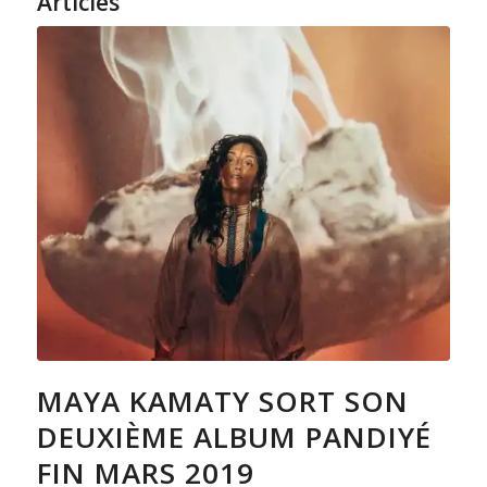
Articles
MAYA KAMATY SORT SON
DEUXIÈME ALBUM PANDIYÉ
FIN MARS 2019