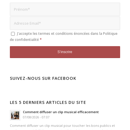
J'accepte les termes et conditions énoncées dans la
Politique
de confidentialité
*
SUIVEZ-NOUS SUR FACEBOOK
LES 5 DERNIERS ARTICLES DU SITE
Comment diffuser un clip musical efficacement
07/08/2026 - 07:07
Comment diffuser un clip musical pour toucher les bons publics et