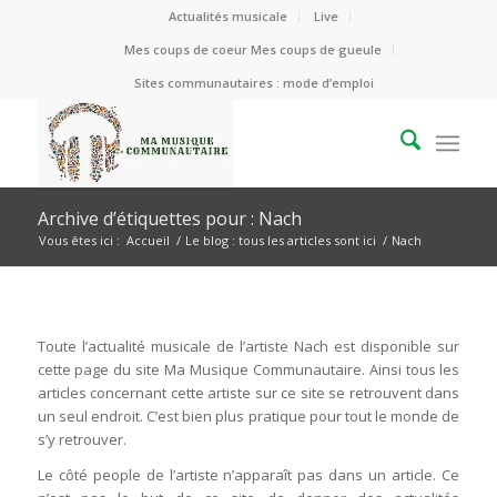
Actualités musicale
Live
Mes coups de coeur Mes coups de gueule
Sites communautaires : mode d’emploi
Archive d’étiquettes pour : Nach
Vous êtes ici :
Accueil
/
Le blog : tous les articles sont ici
/
Nach
Toute l’actualité musicale de l’artiste Nach est disponible sur
cette page du site Ma Musique Communautaire. Ainsi tous les
articles concernant cette artiste sur ce site se retrouvent dans
un seul endroit. C’est bien plus pratique pour tout le monde de
s’y retrouver.
Le côté people de l’artiste n’apparaît pas dans un article. Ce