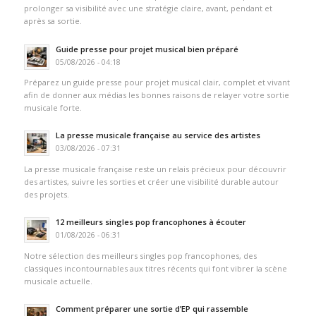
prolonger sa visibilité avec une stratégie claire, avant, pendant et
après sa sortie.
Guide presse pour projet musical bien préparé
05/08/2026 - 04:18
Préparez un guide presse pour projet musical clair, complet et vivant
afin de donner aux médias les bonnes raisons de relayer votre sortie
musicale forte.
La presse musicale française au service des artistes
03/08/2026 - 07:31
La presse musicale française reste un relais précieux pour découvrir
des artistes, suivre les sorties et créer une visibilité durable autour
des projets.
12 meilleurs singles pop francophones à écouter
01/08/2026 - 06:31
Notre sélection des meilleurs singles pop francophones, des
classiques incontournables aux titres récents qui font vibrer la scène
musicale actuelle.
Comment préparer une sortie d’EP qui rassemble