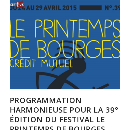
PROGRAMMATION
HARMONIEUSE POUR LA 39°
ÉDITION DU FESTIVAL LE
PRINTEMPS DE BOURGES