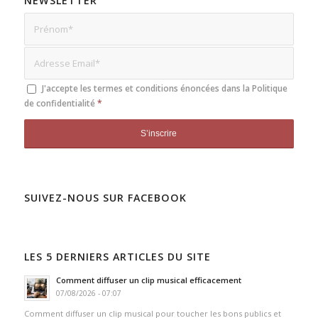
NEWSLETTER
J'accepte les termes et conditions énoncées dans la
Politique
de confidentialité
*
SUIVEZ-NOUS SUR FACEBOOK
LES 5 DERNIERS ARTICLES DU SITE
Comment diffuser un clip musical efficacement
07/08/2026 - 07:07
Comment diffuser un clip musical pour toucher les bons publics et