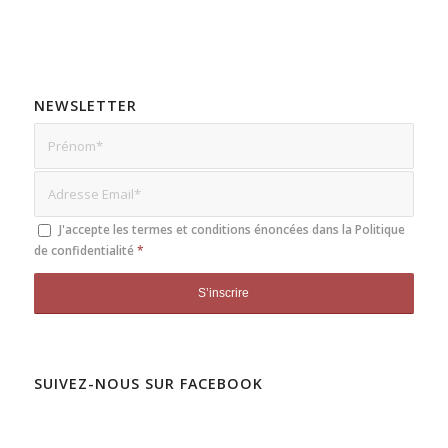
NEWSLETTER
J'accepte les termes et conditions énoncées dans la
Politique
de confidentialité
*
SUIVEZ-NOUS SUR FACEBOOK