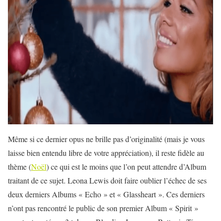
Même si ce dernier opus ne brille pas d’originalité (mais je vous
laisse bien entendu libre de votre appréciation), il reste fidèle au
thème (
Noël
) ce qui est le moins que l’on peut attendre d’Album
traitant de ce sujet. Leona Lewis doit faire oublier l’échec de ses
deux derniers Albums « Echo » et « Glassheart ». Ces derniers
n’ont pas rencontré le public de son premier Album « Spirit »