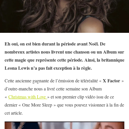
Eh oui, on est bien durant la période avant Noël. De
nombreux artistes nous livrent une chanson ou un Album sur
cette magie que représente cette période. Ainsi, la britannique
Leona Lewis n’a pas fait exception à la règle.
X Factor
Cette ancienne gagnante de l’émission de téléréalité «
»
d’outre-manche nous a livré cette semaine son Album
«
Christmas with Love
» et son premier clip vidéo issu de ce
dernier « One More Sleep » que vous pouvez visionner à la fin de
cet article.