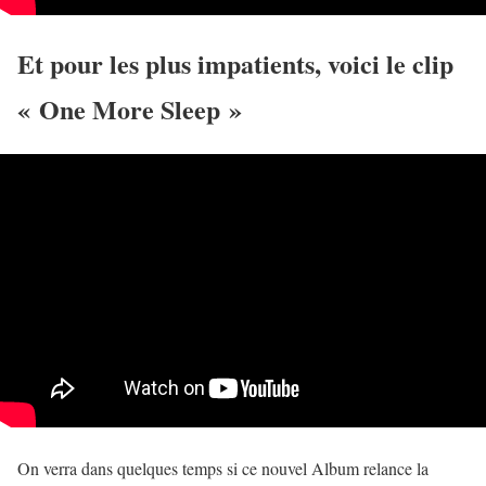
Et pour les plus impatients, voici le clip
« One More Sleep »
On verra dans quelques temps si ce nouvel Album relance la