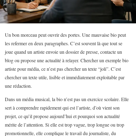
Un bon morceau peut ouvrir des portes. Une mauvaise bio peut
les refermer en deux paragraphes. C’est souvent là que tout se
joue quand un artiste envoie un dossier de presse, contacte un
blog ou propose une actualité à relayer. Chercher un exemple bio
artiste pour média, ce n’est pas chercher un texte “joli”. C’est
chercher un texte utile, lisible et immédiatement exploitable par
une rédaction.
Dans un média musical, la bio n’est pas un exercice scolaire. Elle
sert à comprendre rapidement qui est l’artiste, d’où vient son
projet, ce qu’il propose aujourd’hui et pourquoi son actualité
mérite de l’attention. Si elle est trop vague, trop longue ou trop
promotionnelle, elle complique le travail du journaliste, du