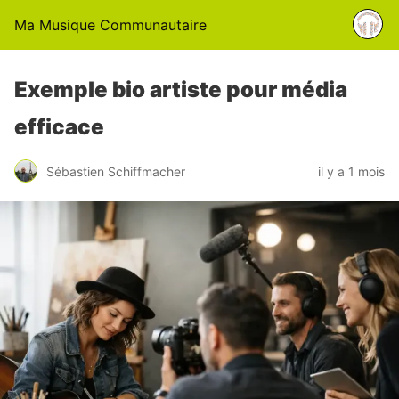
Ma Musique Communautaire
Exemple bio artiste pour média
efficace
Sébastien Schiffmacher
il y a 1 mois