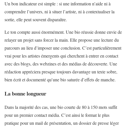
Un bon indicateur est simple : si une information n’aide ni à
comprendre l’univers, ni à situer l’artiste, ni à contextualiser la
sortie, elle peut souvent disparaître.
Le ton compte aussi énormément. Une bio réussie donne envie de
relayer un projet sans forcer la main. Elle propose une lecture du
parcours au lieu d’imposer une conclusion. C’est particulièrement
vrai pour les artistes émergents qui cherchent à entrer en contact
avec des blogs, des webzines et des médias de découverte. Une
rédaction appréciera presque toujours davantage un texte sobre,
bien écrit et documenté qu’une bio saturée d’effets de manche.
La bonne longueur
Dans la majorité des cas, une bio courte de 80 à 150 mots suffit
pour un premier contact média. C’est ainsi le format le plus
pratique pour un mail de présentation, un dossier de presse léger