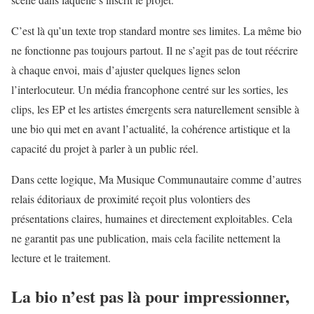
C’est là qu’un texte trop standard montre ses limites. La même bio
ne fonctionne pas toujours partout. Il ne s’agit pas de tout réécrire
à chaque envoi, mais d’ajuster quelques lignes selon
l’interlocuteur. Un média francophone centré sur les sorties, les
clips, les EP et les artistes émergents sera naturellement sensible à
une bio qui met en avant l’actualité, la cohérence artistique et la
capacité du projet à parler à un public réel.
Dans cette logique, Ma Musique Communautaire comme d’autres
relais éditoriaux de proximité reçoit plus volontiers des
présentations claires, humaines et directement exploitables. Cela
ne garantit pas une publication, mais cela facilite nettement la
lecture et le traitement.
La bio n’est pas là pour impressionner,