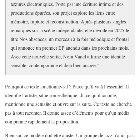
textures électroniques. Porté par une écriture intime et des
productions épurées, son projet explore les liens entre
mémoire, rupture et reconstruction. Après plusieurs singles
remarqués sur la scène indépendante, elle dévoile en 2025 le
titre Nos absences, un morceau à la fois mélodique et frontal
qui annonce un premier EP attendu dans les prochains mois.
Avec cette nouvelle sortie, Nora Vanel affirme une identité
sensible, contemporaine et déjà bien ancrée.”
Pourquoi ce texte fonctionne-t-il ? Parce qu’il va à l’essentiel. Il
identifie l’artiste, situe son esthétique, dit ce qu’il raconte,
mentionne une actualité et ouvre sur la suite. Ce texte ne cherche
pas à tout raconter. Il donne assez d’éléments pour qu’un média
comprenne rapidement la proposition.
Bien sûr, ce modèle doit être ajusté. Un groupe de jazz n’aura pas