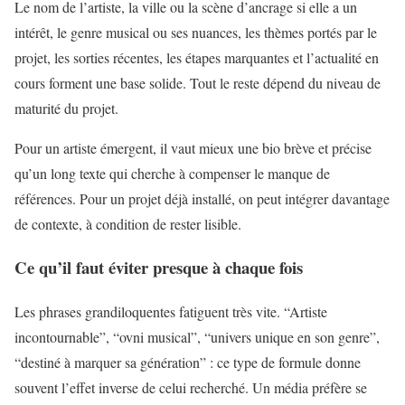
Le nom de l’artiste, la ville ou la scène d’ancrage si elle a un
intérêt, le genre musical ou ses nuances, les thèmes portés par le
projet, les sorties récentes, les étapes marquantes et l’actualité en
cours forment une base solide. Tout le reste dépend du niveau de
maturité du projet.
Pour un artiste émergent, il vaut mieux une bio brève et précise
qu’un long texte qui cherche à compenser le manque de
références. Pour un projet déjà installé, on peut intégrer davantage
de contexte, à condition de rester lisible.
Ce qu’il faut éviter presque à chaque fois
Les phrases grandiloquentes fatiguent très vite. “Artiste
incontournable”, “ovni musical”, “univers unique en son genre”,
“destiné à marquer sa génération” : ce type de formule donne
souvent l’effet inverse de celui recherché. Un média préfère se