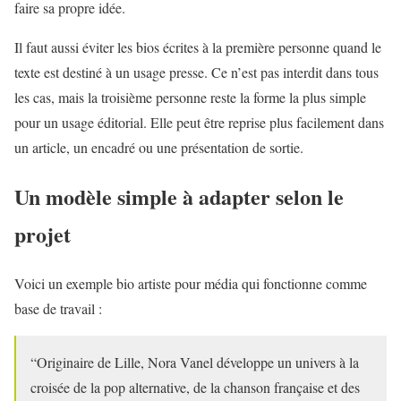
faire sa propre idée.
Il faut aussi éviter les bios écrites à la première personne quand le
texte est destiné à un usage presse. Ce n’est pas interdit dans tous
les cas, mais la troisième personne reste la forme la plus simple
pour un usage éditorial. Elle peut être reprise plus facilement dans
un article, un encadré ou une présentation de sortie.
Un modèle simple à adapter selon le
projet
Voici un exemple bio artiste pour média qui fonctionne comme
base de travail :
“Originaire de Lille, Nora Vanel développe un univers à la
croisée de la pop alternative, de la chanson française et des