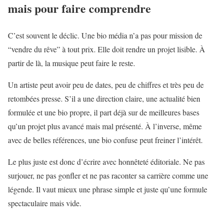
mais pour faire comprendre
C’est souvent le déclic. Une bio média n’a pas pour mission de
“vendre du rêve” à tout prix. Elle doit rendre un projet lisible. À
partir de là, la musique peut faire le reste.
Un artiste peut avoir peu de dates, peu de chiffres et très peu de
retombées presse. S’il a une direction claire, une actualité bien
formulée et une bio propre, il part déjà sur de meilleures bases
qu’un projet plus avancé mais mal présenté. À l’inverse, même
avec de belles références, une bio confuse peut freiner l’intérêt.
Le plus juste est donc d’écrire avec honnêteté éditoriale. Ne pas
surjouer, ne pas gonfler et ne pas raconter sa carrière comme une
légende. Il vaut mieux une phrase simple et juste qu’une formule
spectaculaire mais vide.