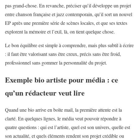
pas grand-chose. En revanche, préciser qu’il développe un projet
entre chanson française et jazz contemporain, qu’il sort un nouvel
EP après une première série de scènes locales, et que ses textes
explorent la mémoire et l’exil, là, on tient quelque chose.
Le bon équilibre est simple à comprendre, mais plus subtil à écrire
: il faut être valorisant sans être creux, précis sans être froid,
professionnel sans gommer la personnalité du projet.
Exemple bio artiste pour média : ce
qu’un rédacteur veut lire
Quand une bio arrive en boîte mail, la première attente est la
clarté. En quelques lignes, le média veut pouvoir répondre à
quatre questions : qui est l’artiste, quel est son univers, quelle est
son actualité, et quels éléments rendent son projet crédible ou