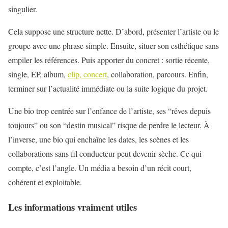
singulier.
Cela suppose une structure nette. D’abord, présenter l’artiste ou le
groupe avec une phrase simple. Ensuite, situer son esthétique sans
empiler les références. Puis apporter du concret : sortie récente,
single, EP, album,
clip, concert
, collaboration, parcours. Enfin,
terminer sur l’actualité immédiate ou la suite logique du projet.
Une bio trop centrée sur l’enfance de l’artiste, ses “rêves depuis
toujours” ou son “destin musical” risque de perdre le lecteur. À
l’inverse, une bio qui enchaîne les dates, les scènes et les
collaborations sans fil conducteur peut devenir sèche. Ce qui
compte, c’est l’angle. Un média a besoin d’un récit court,
cohérent et exploitable.
Les informations vraiment utiles