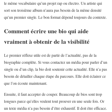
le même vocabulaire qu’un projet rap ou électro. Un artiste qui
sort son troisième album n’aura pas besoin de la même densité
qu’un premier single. Le bon format dépend toujours du contexte.
Comment écrire une bio qui aide
vraiment à obtenir de la visibilité
Le premier réflexe utile est de partir de l’actualité, pas de la
biographie complète. Si vous contactez un média pour parler d’un
single ou d’un clip, la bio doit soutenir cette actualité. Elle n’a pas
besoin de détailler chaque étape du parcours. Elle doit éclairer ce
que l’on écoute maintenant.
Ensuite, il faut accepter de couper. Beaucoup de bios sont trop
longues parce qu’elles veulent tout prouver en une seule fois. Or
un texte média n’a pas besoin d’être exhaustif. Il doit être efficace.