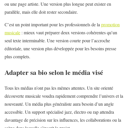
ou une page artiste. Une version plus longue peut exister en
parallèle, mais elle doit rester secondaire.
C’est un point important pour les professionnels de la
promotion
musicale
: mieux vaut préparer deux versions cohérentes qu’un
seul texte interminable. Une version courte pour l’accroche
éditoriale, une version plus développée pour les besoins presse
plus complets.
Adapter sa bio selon le média visé
Tous les médias n’ont pas les mêmes attentes. Un site orienté
découverte musicale voudra rapidement comprendre l’univers et la
nouveauté. Un média plus généraliste aura besoin d’un angle
accessible. Un support spécialisé jazz, électro ou rap attendra
davantage de précision sur les influences, les collaborations ou la
scène dans laquelle s’inscrit le projet.