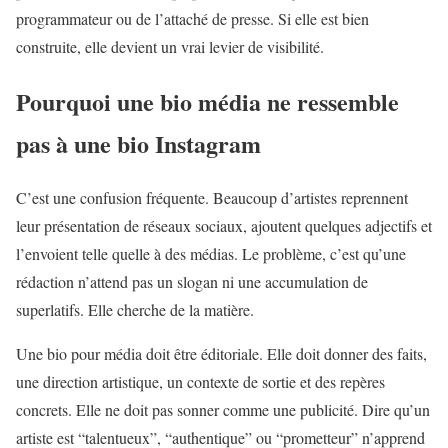
programmateur ou de l’attaché de presse. Si elle est bien
construite, elle devient un vrai levier de visibilité.
Pourquoi une bio média ne ressemble
pas à une bio Instagram
C’est une confusion fréquente. Beaucoup d’artistes reprennent
leur présentation de réseaux sociaux, ajoutent quelques adjectifs et
l’envoient telle quelle à des médias. Le problème, c’est qu’une
rédaction n’attend pas un slogan ni une accumulation de
superlatifs. Elle cherche de la matière.
Une bio pour média doit être éditoriale. Elle doit donner des faits,
une direction artistique, un contexte de sortie et des repères
concrets. Elle ne doit pas sonner comme une publicité. Dire qu’un
artiste est “talentueux”, “authentique” ou “prometteur” n’apprend