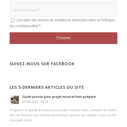
J'accepte les termes et conditions énoncées dans la
Politique
de confidentialité
*
SUIVEZ-NOUS SUR FACEBOOK
LES 5 DERNIERS ARTICLES DU SITE
Guide presse pour projet musical bien préparé
05/08/2026 - 04:18
Préparez un guide presse pour projet musical clair, complet et vivant
afin de donner aux médias les bonnes raisons de relayer votre sortie
musicale forte.