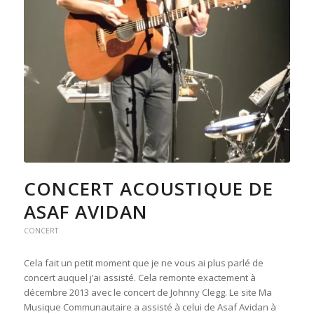
CONCERT ACOUSTIQUE DE
ASAF AVIDAN
CONCERT
Cela fait un petit moment que je ne vous ai plus parlé de
concert auquel j’ai assisté. Cela remonte exactement à
décembre 2013 avec le concert de Johnny Clegg. Le site Ma
Musique Communautaire a assisté à celui de Asaf Avidan à