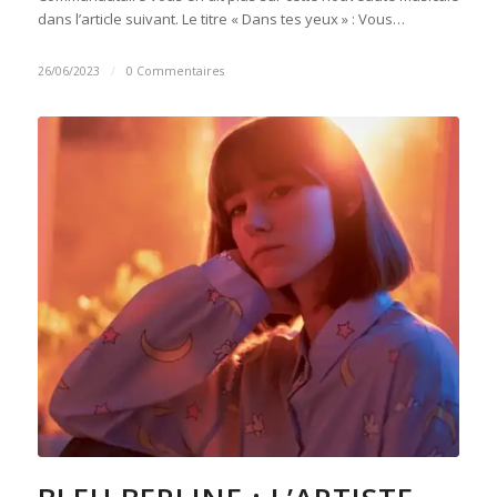
dans l’article suivant. Le titre « Dans tes yeux » : Vous…
26/06/2023
/
0 Commentaires