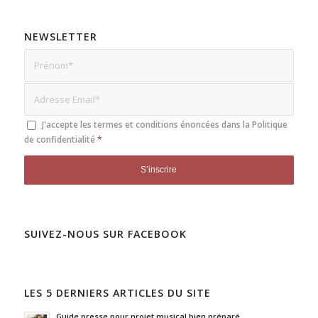
NEWSLETTER
J'accepte les termes et conditions énoncées dans la
Politique
de confidentialité
*
SUIVEZ-NOUS SUR FACEBOOK
LES 5 DERNIERS ARTICLES DU SITE
Guide presse pour projet musical bien préparé