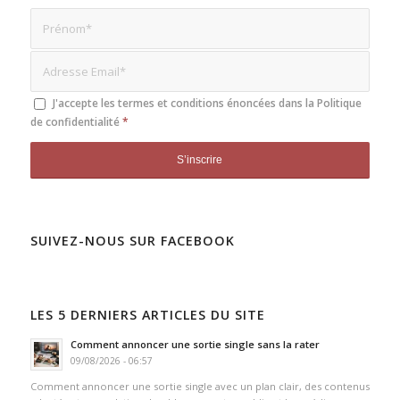
J'accepte les termes et conditions énoncées dans la
Politique
de confidentialité
*
SUIVEZ-NOUS SUR FACEBOOK
LES 5 DERNIERS ARTICLES DU SITE
Comment annoncer une sortie single sans la rater
09/08/2026 - 06:57
Comment annoncer une sortie single avec un plan clair, des contenus