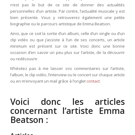
n’est pas le but de ce site de donner des actualités
personnelles d’un artiste. Par contre, l’actualité musicale y est
bien présente. Vous y retrouverez également une petite
biographie ou le parcours artistique de Emma Beatson.
Ainsi, que ce soit la sortie d’un album, celle d’un single ou d’un
clip vidéo ou que j’assiste à l’un de ses concerts, un article
minimum est présent sur ce site. Voici donc une bonne
occasion d’en savoir un peu plus sur l’artiste, de la découvrir
ou redécouvrir.
N’hésitez pas à me laisser vos commentaires sur l’artiste,
l’album, le clip vidéo, l’interview ou le concert sur chaque article
ou en m’envoyant un mail grâce à l’onglet
contact
.
Voici donc les articles
concernant l’artiste Emma
Beatson :