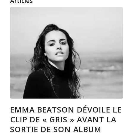
Articles
EMMA BEATSON DÉVOILE LE
CLIP DE « GRIS » AVANT LA
SORTIE DE SON ALBUM