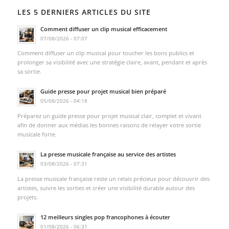
LES 5 DERNIERS ARTICLES DU SITE
Comment diffuser un clip musical efficacement
07/08/2026 - 07:07
Comment diffuser un clip musical pour toucher les bons publics et
prolonger sa visibilité avec une stratégie claire, avant, pendant et après
sa sortie.
Guide presse pour projet musical bien préparé
05/08/2026 - 04:18
Préparez un guide presse pour projet musical clair, complet et vivant
afin de donner aux médias les bonnes raisons de relayer votre sortie
musicale forte.
La presse musicale française au service des artistes
03/08/2026 - 07:31
La presse musicale française reste un relais précieux pour découvrir des
artistes, suivre les sorties et créer une visibilité durable autour des
projets.
12 meilleurs singles pop francophones à écouter
01/08/2026 - 06:31