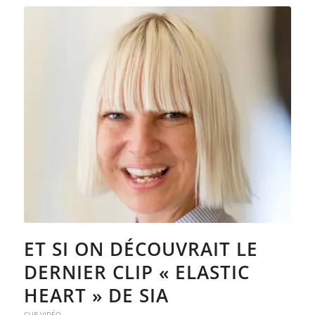
ET SI ON DÉCOUVRAIT LE
DERNIER CLIP « ELASTIC
HEART » DE SIA
CLIP VIDÉO