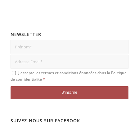
NEWSLETTER
J'accepte les termes et conditions énoncées dans la
Politique
de confidentialité
*
SUIVEZ-NOUS SUR FACEBOOK