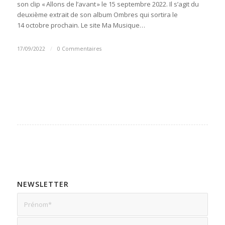
son clip « Allons de l’avant » le 15 septembre 2022. Il s’agit du
deuxième extrait de son album Ombres qui sortira le
14 octobre prochain. Le site Ma Musique…
17/09/2022
/
0 Commentaires
NEWSLETTER