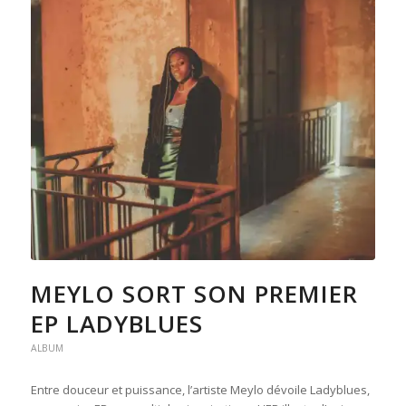
MEYLO SORT SON PREMIER
EP LADYBLUES
ALBUM
Entre douceur et puissance, l’artiste Meylo dévoile Ladyblues,