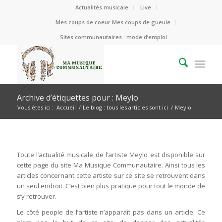
Actualités musicale
Live
Mes coups de coeur Mes coups de gueule
Sites communautaires : mode d’emploi
Archive d’étiquettes pour : Meylo
Vous êtes ici :
Accueil
/
Le blog : tous les articles sont ici
/
Meylo
Toute l’actualité musicale de l’artiste Meylo est disponible sur
cette page du site Ma Musique Communautaire. Ainsi tous les
articles concernant cette artiste sur ce site se retrouvent dans
un seul endroit. C’est bien plus pratique pour tout le monde de
s’y retrouver.
Le côté people de l’artiste n’apparaît pas dans un article. Ce