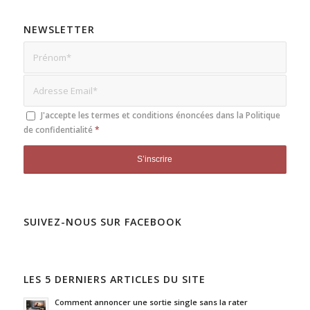
NEWSLETTER
J'accepte les termes et conditions énoncées dans la
Politique
de confidentialité
*
SUIVEZ-NOUS SUR FACEBOOK
LES 5 DERNIERS ARTICLES DU SITE
Comment annoncer une sortie single sans la rater