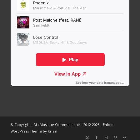
© Copyright - Ma Musique Communautaire 2012-2023 -
Enfold
WordPress Theme by Kriesi