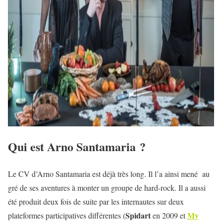
Qui est Arno Santamaria ?
Le CV d’Arno Santamaria est déjà très long. Il l’a ainsi mené au
gré de ses aventures à monter un groupe de hard-rock. Il a aussi
été produit deux fois de suite par les internautes sur deux
Spidart
My
plateformes participatives différentes (
en 2009 et