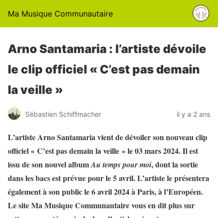
Ma Musique Communautaire
Arno Santamaria : l’artiste dévoile
le clip officiel « C’est pas demain
la veille »
Sébastien Schiffmacher
il y a 2 ans
L’artiste Arno Santamaria vient de dévoiler son nouveau clip
officiel « C’est pas demain la veille » le 03 mars 2024. Il est
issu de son nouvel album
, dont la sortie
Au temps pour moi
dans les bacs est prévue pour le 5 avril. L’artiste le présentera
également à son public le 6 avril 2024 à Paris, à l’Européen.
Le site Ma Musique Communautaire vous en dit plus sur