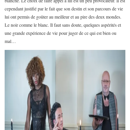
blanche. Le choix de faire appel à lui est un peu provocateur. Il est
cependant justifié par le fait que son destin et son parcours de vie
lui ont permis de goûter au meilleur et au pire des deux mondes.
Le noir comme le blanc. Il faut sans doute, quelques aspérités et
une grande expérience de vie pour juger de ce qui est bien ou
mal…