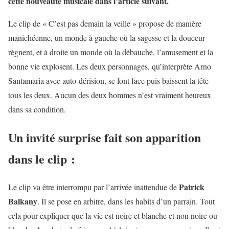
cette nouveauté musicale dans l’article suivant.
Le clip de « C’est pas demain la veille » propose de manière
manichéenne, un monde à gauche où la sagesse et la douceur
règnent, et à droite un monde où la débauche, l’amusement et la
bonne vie explosent. Les deux personnages, qu’interprète Arno
Santamaria avec auto-dérision, se font face puis baissent la tête
tous les deux. Aucun des deux hommes n’est vraiment heureux
dans sa condition.
Un invité surprise fait son apparition
dans le clip :
Patrick
Le clip va être interrompu par l’arrivée inattendue de
Balkany
. Il se pose en arbitre, dans les habits d’un parrain. Tout
cela pour expliquer que la vie est noire et blanche et non noire ou