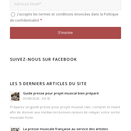
J'accepte les termes et conditions énoncées dans la
Politique
de confidentialité
*
SUIVEZ-NOUS SUR FACEBOOK
LES 5 DERNIERS ARTICLES DU SITE
Guide presse pour projet musical bien préparé
05/08/2026 - 04:18
Préparez un guide presse pour projet musical clair, complet et vivant
afin de donner aux médias les bonnes raisons de relayer votre sortie
musicale forte.
La presse musicale française au service des artistes