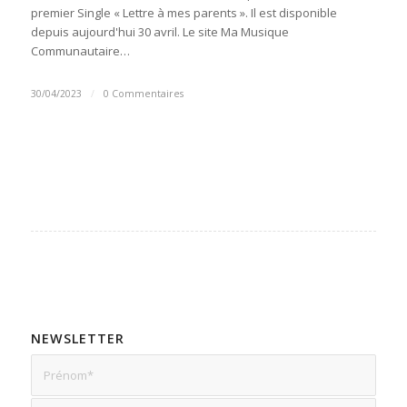
premier Single « Lettre à mes parents ». Il est disponible
depuis aujourd'hui 30 avril. Le site Ma Musique
Communautaire…
30/04/2023
/
0 Commentaires
NEWSLETTER