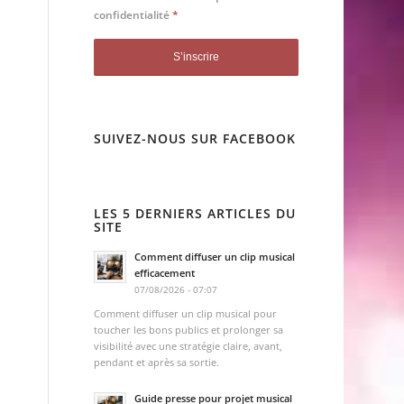
confidentialité
*
SUIVEZ-NOUS SUR FACEBOOK
LES 5 DERNIERS ARTICLES DU
SITE
Comment diffuser un clip musical
efficacement
07/08/2026 - 07:07
Comment diffuser un clip musical pour
toucher les bons publics et prolonger sa
visibilité avec une stratégie claire, avant,
pendant et après sa sortie.
Guide presse pour projet musical