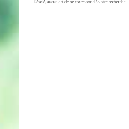
Désolé, aucun article ne correspond à votre recherche