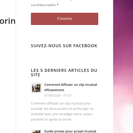
confidentialité
*
orin
SUIVEZ-NOUS SUR FACEBOOK
LES 5 DERNIERS ARTICLES DU
SITE
Comment diffuser un clip musical
efficacement
07/08/2026 - 07:07
Comment diffuser un clip musical pour
toucher les bons publics et prolonger sa
visibilité avec une stratégie claire, avant,
pendant et après sa sortie.
Guide presse pour projet musical