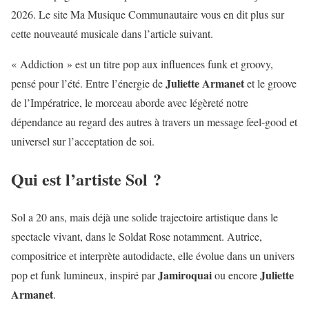
2026. Le site Ma Musique Communautaire vous en dit plus sur
cette nouveauté musicale dans l’article suivant.
« Addiction » est un titre pop aux influences funk et groovy,
Juliette Armanet
pensé pour l’été. Entre l’énergie de
et le groove
de l’Impératrice, le morceau aborde avec légèreté notre
dépendance au regard des autres à travers un message feel-good et
universel sur l’acceptation de soi.
Qui est l’artiste Sol ?
Sol a 20 ans, mais déjà une solide trajectoire artistique dans le
spectacle vivant, dans le Soldat Rose notamment. Autrice,
compositrice et interprète autodidacte, elle évolue dans un univers
Jamiroquai
Juliette
pop et funk lumineux, inspiré par
ou encore
Armanet
.