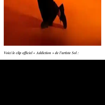
Voici le clip officiel « Addiction » de l’artiste Sol :