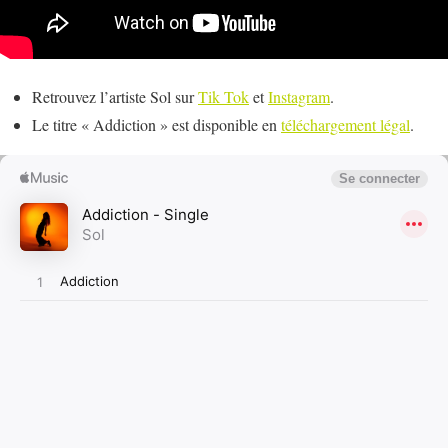
Retrouvez l’artiste Sol sur
Tik Tok
et
Instagram
.
Le titre « Addiction » est disponible en
téléchargement légal
.