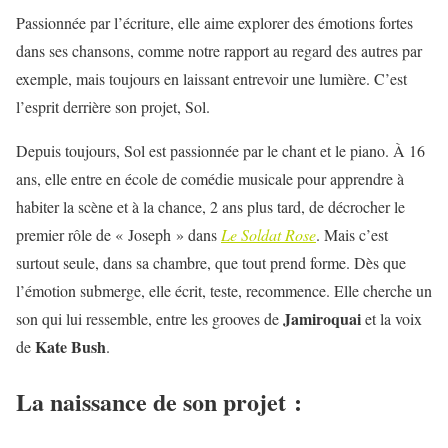
Passionnée par l’écriture, elle aime explorer des émotions fortes
dans ses chansons, comme notre rapport au regard des autres par
exemple, mais toujours en laissant entrevoir une lumière. C’est
l’esprit derrière son projet, Sol.
Depuis toujours, Sol est passionnée par le chant et le piano. À 16
ans, elle entre en école de comédie musicale pour apprendre à
habiter la scène et à la chance, 2 ans plus tard, de décrocher le
premier rôle de « Joseph » dans
Le Soldat Rose
. Mais c’est
surtout seule, dans sa chambre, que tout prend forme. Dès que
l’émotion submerge, elle écrit, teste, recommence. Elle cherche un
Jamiroquai
son qui lui ressemble, entre les grooves de
et la voix
Kate Bush
de
.
La naissance de son projet :