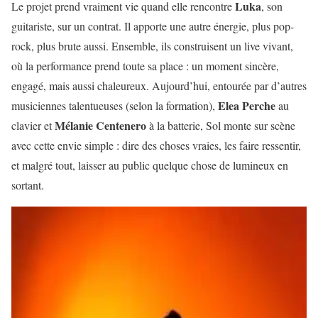
Luka
Le projet prend vraiment vie quand elle rencontre
, son
guitariste, sur un contrat. Il apporte une autre énergie, plus pop-
rock, plus brute aussi. Ensemble, ils construisent un live vivant,
où la performance prend toute sa place : un moment sincère,
engagé, mais aussi chaleureux. Aujourd’hui, entourée par d’autres
Elea Perche
musiciennes talentueuses (selon la formation),
au
Mélanie Centenero
clavier et
à la batterie, Sol monte sur scène
avec cette envie simple : dire des choses vraies, les faire ressentir,
et malgré tout, laisser au public quelque chose de lumineux en
sortant.