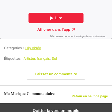
Catégories :
Clip vidéo
Étiquettes :
Artistes français
,
Sol
Laissez un commentaire
Ma Musique Communautaire
Retour en haut de page
Quitter la version mobile