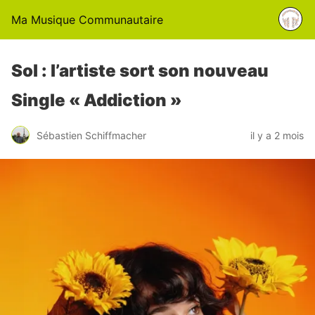
Ma Musique Communautaire
Sol : l’artiste sort son nouveau
Single « Addiction »
Sébastien Schiffmacher
il y a 2 mois