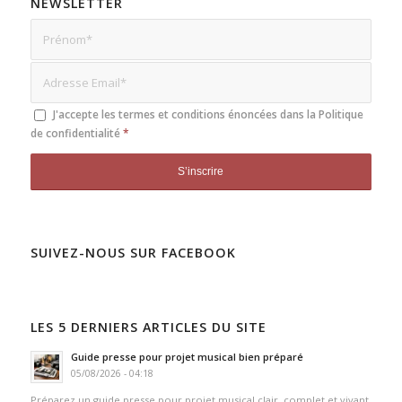
NEWSLETTER
J'accepte les termes et conditions énoncées dans la
Politique
de confidentialité
*
SUIVEZ-NOUS SUR FACEBOOK
LES 5 DERNIERS ARTICLES DU SITE
Guide presse pour projet musical bien préparé
05/08/2026 - 04:18
Préparez un guide presse pour projet musical clair, complet et vivant