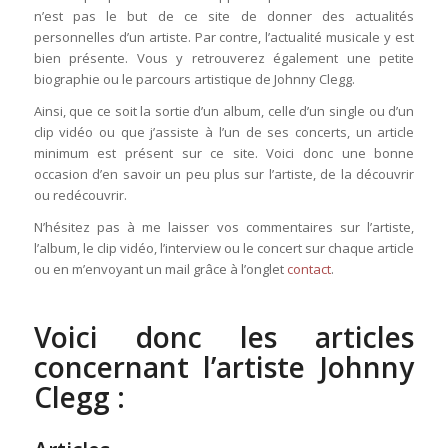
n’est pas le but de ce site de donner des actualités
personnelles d’un artiste. Par contre, l’actualité musicale y est
bien présente. Vous y retrouverez également une petite
biographie ou le parcours artistique de Johnny Clegg.
Ainsi, que ce soit la sortie d’un album, celle d’un single ou d’un
clip vidéo ou que j’assiste à l’un de ses concerts, un article
minimum est présent sur ce site. Voici donc une bonne
occasion d’en savoir un peu plus sur l’artiste, de la découvrir
ou redécouvrir.
N’hésitez pas à me laisser vos commentaires sur l’artiste,
l’album, le clip vidéo, l’interview ou le concert sur chaque article
ou en m’envoyant un mail grâce à l’onglet
contact
.
Voici donc les articles
concernant l’artiste Johnny
Clegg :