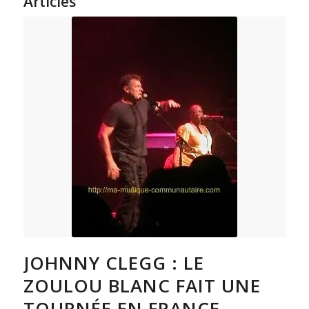
Articles
JOHNNY CLEGG : LE
ZOULOU BLANC FAIT UNE
TOURNÉE EN FRANCE