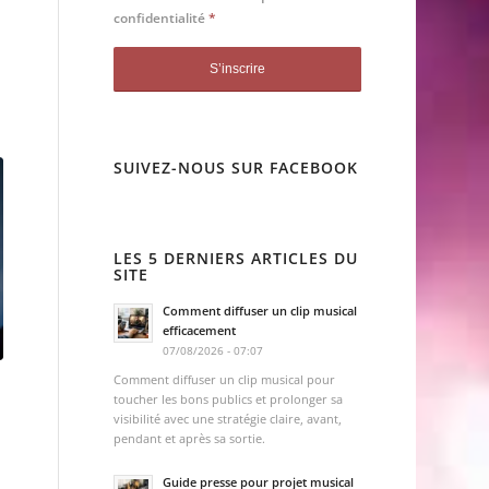
confidentialité
*
SUIVEZ-NOUS SUR FACEBOOK
LES 5 DERNIERS ARTICLES DU
SITE
Comment diffuser un clip musical
efficacement
07/08/2026 - 07:07
Comment diffuser un clip musical pour
toucher les bons publics et prolonger sa
visibilité avec une stratégie claire, avant,
pendant et après sa sortie.
Guide presse pour projet musical