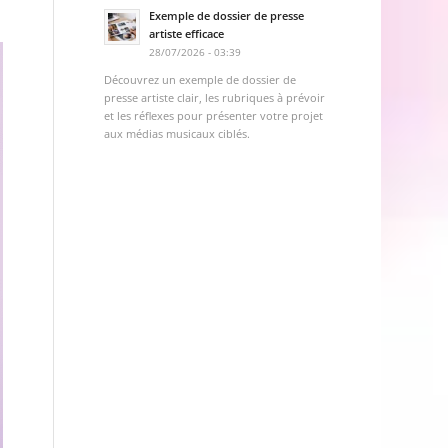
Exemple de dossier de presse
artiste efficace
28/07/2026 - 03:39
Découvrez un exemple de dossier de
presse artiste clair, les rubriques à prévoir
et les réflexes pour présenter votre projet
aux médias musicaux ciblés.