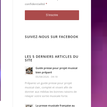
confidentialité
*
SUIVEZ-NOUS SUR FACEBOOK
LES 5 DERNIERS ARTICLES DU
SITE
Guide presse pour projet musical
bien préparé
05/08/2026 - 04:18
Préparez un guide presse pour projet
musical clair, complet et vivant afin de
donner aux médias les bonnes raisons de
relayer votre sortie musicale forte.
La presse musicale française au