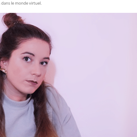
 dans le monde virtuel.