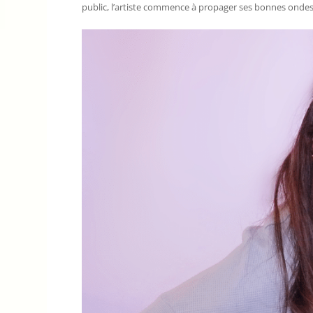
public, l’artiste commence à propager ses bonnes ondes