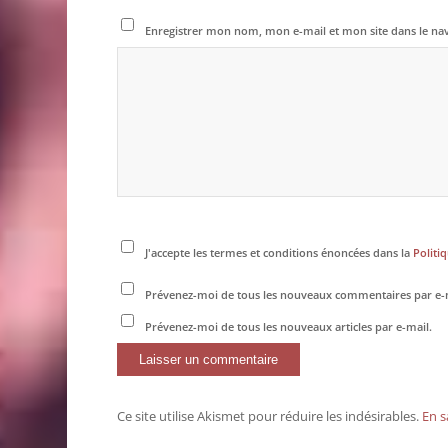
Enregistrer mon nom, mon e-mail et mon site dans le n
J'accepte les termes et conditions énoncées dans la
Politiq
Prévenez-moi de tous les nouveaux commentaires par e-
Prévenez-moi de tous les nouveaux articles par e-mail.
Ce site utilise Akismet pour réduire les indésirables.
En s