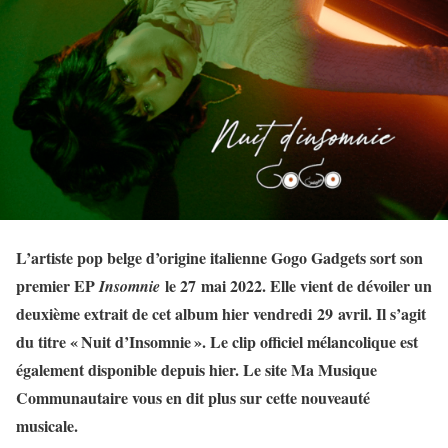
L’artiste pop belge d’origine italienne Gogo Gadgets sort son
premier EP
le 27 mai 2022. Elle vient de dévoiler un
Insomnie
deuxième extrait de cet album hier vendredi 29 avril. Il s’agit
du titre « Nuit d’Insomnie ». Le clip officiel mélancolique est
également disponible depuis hier. Le site Ma Musique
Communautaire vous en dit plus sur cette nouveauté
musicale.