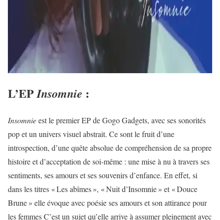
L’EP
:
Insomnie
Insomnie
est le premier EP de Gogo Gadgets, avec ses sonorités
pop et un univers visuel abstrait. Ce sont le fruit d’une
introspection, d’une quête absolue de compréhension de sa propre
histoire et d’acceptation de soi-même : une mise à nu à travers ses
sentiments, ses amours et ses souvenirs d’enfance. En effet, si
dans les titres « Les abîmes », « Nuit d’Insomnie » et « Douce
Brune » elle évoque avec poésie ses amours et son attirance pour
les femmes C’est un sujet qu’elle arrive à assumer pleinement avec