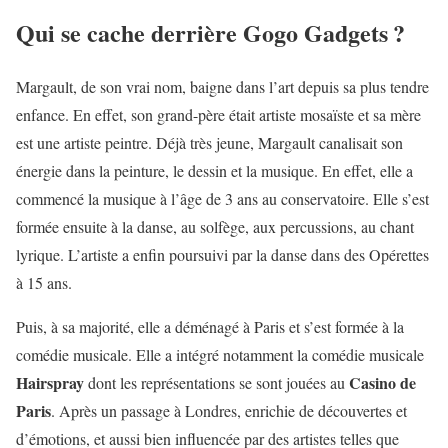
Qui se cache derrière Gogo Gadgets ?
Margault, de son vrai nom, baigne dans l’art depuis sa plus tendre
enfance. En effet, son grand-père était artiste mosaïste et sa mère
est une artiste peintre. Déjà très jeune, Margault canalisait son
énergie dans la peinture, le dessin et la musique. En effet, elle a
commencé la musique à l’âge de 3 ans au conservatoire. Elle s’est
formée ensuite à la danse, au solfège, aux percussions, au chant
lyrique. L’artiste a enfin poursuivi par la danse dans des Opérettes
à 15 ans.
Puis, à sa majorité, elle a déménagé à Paris et s’est formée à la
comédie musicale. Elle a intégré notamment la comédie musicale
Hairspray
Casino de
dont les représentations se sont jouées au
Paris
. Après un passage à Londres, enrichie de découvertes et
d’émotions, et aussi bien influencée par des artistes telles que