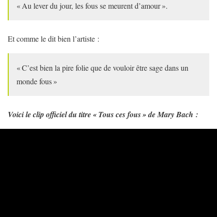
« Au lever du jour, les fous se meurent d’amour ».
Et comme le dit bien l’artiste :
« C’est bien la pire folie que de vouloir être sage dans un
monde fous »
Voici le clip officiel du titre « Tous ces fous » de Mary Bach :