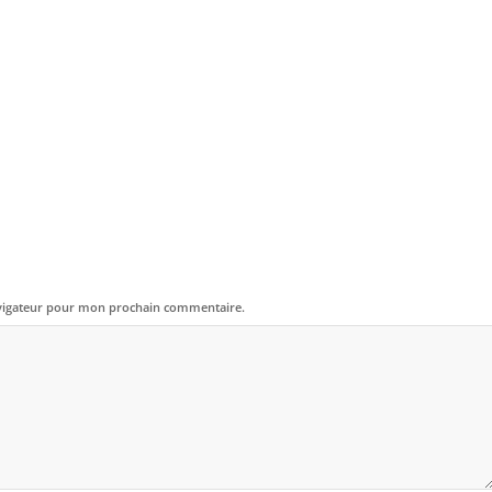
avigateur pour mon prochain commentaire.