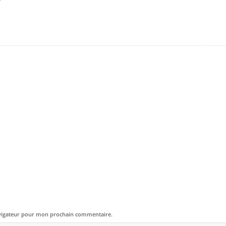
avigateur pour mon prochain commentaire.