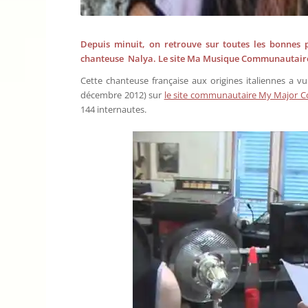
Depuis minuit, on retrouve sur toutes les bonnes 
chanteuse Nalya. Le site Ma Musique Communautaire v
Cette chanteuse française aux origines italiennes a vu
décembre 2012) sur
le site communautaire My Major 
144 internautes.