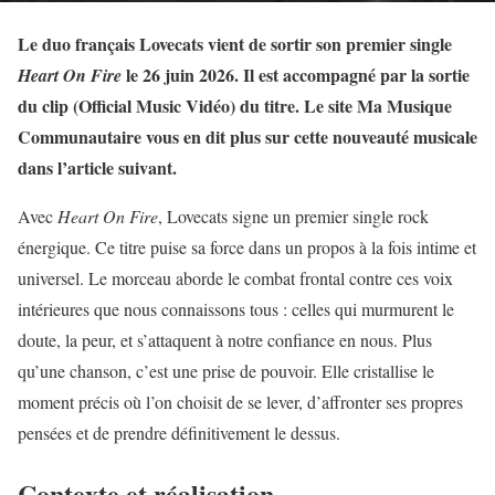
Le duo français Lovecats vient de sortir son premier single
le 26 juin 2026. Il est accompagné par la sortie
Heart On Fire
du clip (Official Music Vidéo) du titre. Le site Ma Musique
Communautaire vous en dit plus sur cette nouveauté musicale
dans l’article suivant.
Avec
Heart On Fire
, Lovecats signe un premier single rock
énergique. Ce titre puise sa force dans un propos à la fois intime et
universel. Le morceau aborde le combat frontal contre ces voix
intérieures que nous connaissons tous : celles qui murmurent le
doute, la peur, et s’attaquent à notre confiance en nous. Plus
qu’une chanson, c’est une prise de pouvoir. Elle cristallise le
moment précis où l’on choisit de se lever, d’affronter ses propres
pensées et de prendre définitivement le dessus.
Contexte et réalisation