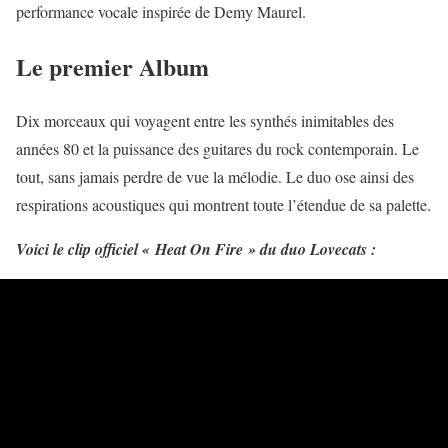
performance vocale inspirée de Demy Maurel.
Le premier Album
Dix morceaux qui voyagent entre les synthés inimitables des
années 80 et la puissance des guitares du rock contemporain. Le
tout, sans jamais perdre de vue la mélodie. Le duo ose ainsi des
respirations acoustiques qui montrent toute l’étendue de sa palette.
Voici le clip officiel « Heat On Fire » du duo Lovecats :