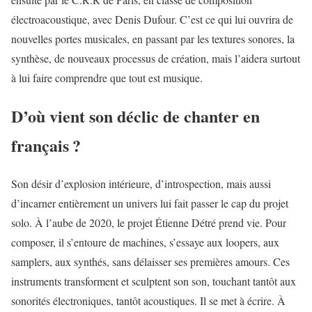
électroacoustique, avec Denis Dufour. C’est ce qui lui ouvrira de
nouvelles portes musicales, en passant par les textures sonores, la
synthèse, de nouveaux processus de création, mais l’aidera surtout
à lui faire comprendre que tout est musique.
D’où vient son déclic de chanter en
français ?
Son désir d’explosion intérieure, d’introspection, mais aussi
d’incarner entièrement un univers lui fait passer le cap du projet
solo. À l’aube de 2020, le projet Étienne Détré prend vie. Pour
composer, il s’entoure de machines, s’essaye aux loopers, aux
samplers, aux synthés, sans délaisser ses premières amours. Ces
instruments transforment et sculptent son son, touchant tantôt aux
sonorités électroniques, tantôt acoustiques. Il se met à écrire. À