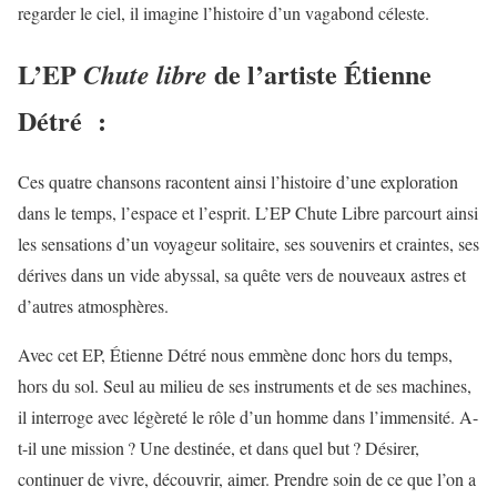
regarder le ciel, il imagine l’histoire d’un vagabond céleste.
L’EP
de l’artiste Étienne
Chute
libre
Détré :
Ces quatre chansons racontent ainsi l’histoire d’une exploration
dans le temps, l’espace et l’esprit. L’EP Chute Libre parcourt ainsi
les sensations d’un voyageur solitaire, ses souvenirs et craintes, ses
dérives dans un vide abyssal, sa quête vers de nouveaux astres et
d’autres atmosphères.
Avec cet EP, Étienne Détré nous emmène donc hors du temps,
hors du sol. Seul au milieu de ses instruments et de ses machines,
il interroge avec légèreté le rôle d’un homme dans l’immensité. A-
t-il une mission ? Une destinée, et dans quel but ? Désirer,
continuer de vivre, découvrir, aimer. Prendre soin de ce que l’on a