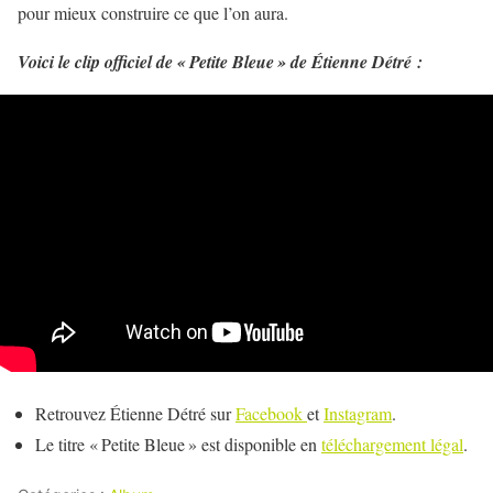
pour mieux construire ce que l’on aura.
Voici le clip officiel de « Petite Bleue » de Étienne Détré :
Retrouvez Étienne Détré sur
Facebook
et
Instagram
.
Le titre « Petite Bleue » est disponible en
téléchargement légal
.