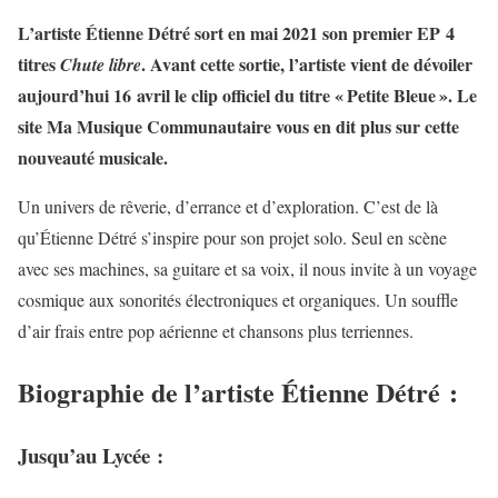
L’artiste Étienne Détré sort en mai 2021 son premier EP 4
titres
. Avant cette sortie, l’artiste vient de dévoiler
Chute
libre
aujourd’hui 16 avril le clip officiel du titre « Petite Bleue ». Le
site Ma Musique Communautaire vous en dit plus sur cette
nouveauté musicale.
Un univers de rêverie, d’errance et d’exploration. C’est de là
qu’Étienne Détré s’inspire pour son projet solo. Seul en scène
avec ses machines, sa guitare et sa voix, il nous invite à un voyage
cosmique aux sonorités électroniques et organiques. Un souffle
d’air frais entre pop aérienne et chansons plus terriennes.
Biographie de l’artiste Étienne Détré :
Jusqu’au Lycée :