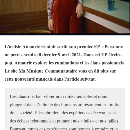
L’artiste Amaurie vient de sortir son premier EP « Personne
ne perd » vendredi dernier 9 avril 2021. Dans cet EP électro
pop, Amaurie explore les ruminations et les élans passionnels.
Le site Ma Musique Communautaire vous en dit plus sur
cette nouveauté musicale dans l’article suivant.
Les chansons font vibrer nos cordes sensibles et nous
plongent dans l’intimité des humains où résonnent les bruits
de la société. Elles abordent des expériences décevantes et
des échecs relationnels et pointent nos « fails » et nos failles.
Pourtant, toutes ces expériences sont bonnes à prendre et in