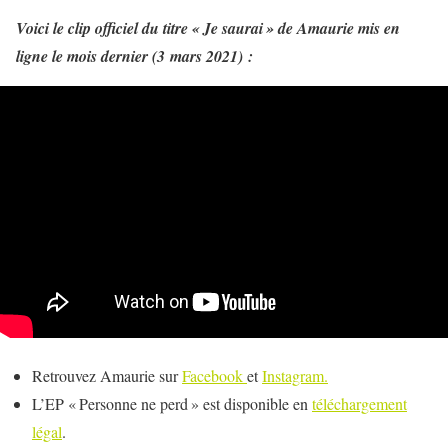
Voici le clip officiel du titre « Je saurai » de Amaurie mis en
ligne le mois dernier (3 mars 2021) :
Retrouvez Amaurie sur
Facebook
et
Instagram.
L’EP « Personne ne perd » est disponible en
téléchargement
légal
.