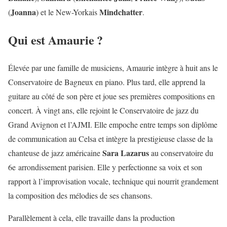
Joanna
Mindchatter
(
) et le New-Yorkais
.
Qui est Amaurie ?
Élevée par une famille de musiciens, Amaurie intègre à huit ans le
Conservatoire de Bagneux en piano. Plus tard, elle apprend la
guitare au côté de son père et joue ses premières compositions en
concert. À vingt ans, elle rejoint le Conservatoire de jazz du
Grand Avignon et l’AJMI. Elle empoche entre temps son diplôme
de communication au Celsa et intègre la prestigieuse classe de la
Sara Lazarus
chanteuse de jazz américaine
au conservatoire du
6e arrondissement parisien. Elle y perfectionne sa voix et son
rapport à l’improvisation vocale, technique qui nourrit grandement
la composition des mélodies de ses chansons.
Parallèlement à cela, elle travaille dans la production