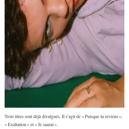
Trois titres sont déjà divulgués. Il s’agit de « Puisque tu reviens »,
« Exaltation » et « Je saurai ».