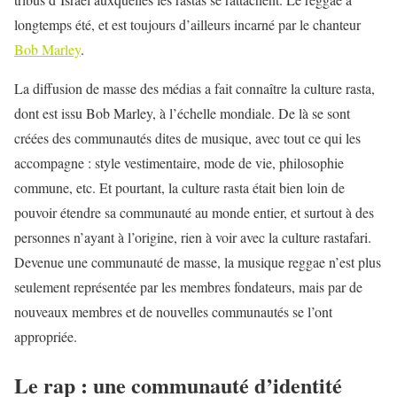
longtemps été, et est toujours d’ailleurs incarné par le chanteur
Bob Marley
.
La diffusion de masse des médias a fait connaître la culture rasta,
dont est issu Bob Marley, à l’échelle mondiale. De là se sont
créées des communautés dites de musique, avec tout ce qui les
accompagne : style vestimentaire, mode de vie, philosophie
commune, etc. Et pourtant, la culture rasta était bien loin de
pouvoir étendre sa communauté au monde entier, et surtout à des
personnes n’ayant à l’origine, rien à voir avec la culture rastafari.
Devenue une communauté de masse, la musique reggae n’est plus
seulement représentée par les membres fondateurs, mais par de
nouveaux membres et de nouvelles communautés se l’ont
appropriée.
Le rap : une communauté d’identité