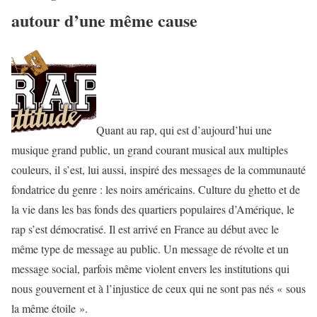
autour d’une même cause
Quant au rap, qui est d’aujourd’hui une
musique grand public, un grand courant musical aux multiples
couleurs, il s’est, lui aussi, inspiré des messages de la communauté
fondatrice du genre : les noirs américains. Culture du ghetto et de
la vie dans les bas fonds des quartiers populaires d’Amérique, le
rap s’est démocratisé. Il est arrivé en France au début avec le
même type de message au public. Un message de révolte et un
message social, parfois même violent envers les institutions qui
nous gouvernent et à l’injustice de ceux qui ne sont pas nés « sous
la même étoile ».