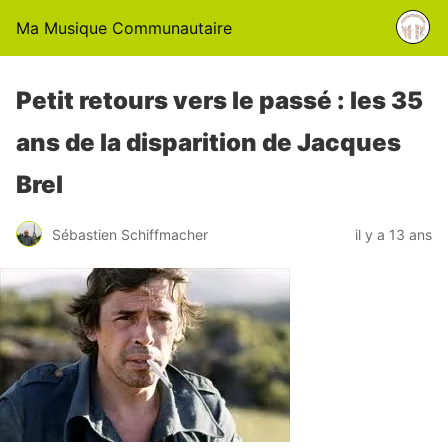
Ma Musique Communautaire
Petit retours vers le passé : les 35
ans de la disparition de Jacques
Brel
Sébastien Schiffmacher
il y a 13 ans