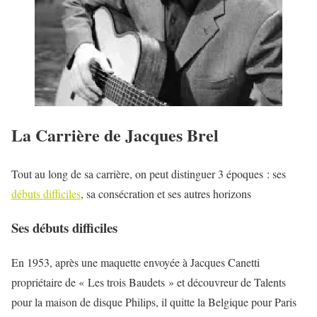
La Carrière de Jacques Brel
Tout au long de sa carrière, on peut distinguer 3 époques : ses
débuts difficiles
, sa consécration et ses autres horizons
Ses débuts difficiles
En 1953, après une maquette envoyée à Jacques Canetti
propriétaire de « Les trois Baudets » et découvreur de Talents
pour la maison de disque Philips, il quitte la Belgique pour Paris