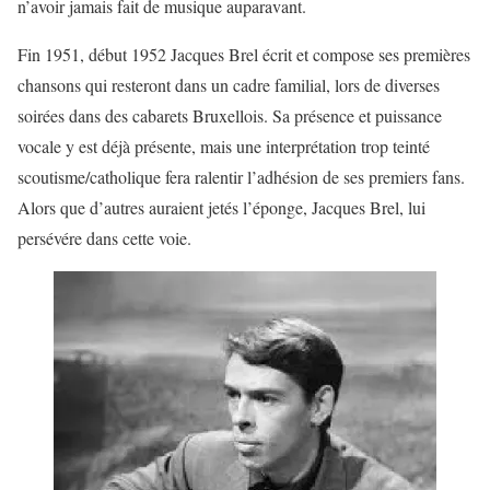
n’avoir jamais fait de musique auparavant.
Fin 1951, début 1952 Jacques Brel écrit et compose ses premières
chansons qui resteront dans un cadre familial, lors de diverses
soirées dans des cabarets Bruxellois. Sa présence et puissance
vocale y est déjà présente, mais une interprétation trop teinté
scoutisme/catholique fera ralentir l’adhésion de ses premiers fans.
Alors que d’autres auraient jetés l’éponge, Jacques Brel, lui
persévére dans cette voie.