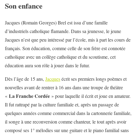
Son enfance
Jacques (Romain Georges) Brel est issu d’une famille
d’industriels catholique flamande. Dans sa jeunesse, le jeune
Jacques n’est que peu intéressé par l’école, mis à part les cours de
français. Son éducation, comme celle de son frère est connotée
catholique avec un collège catholique et du scoutisme, cet
éducation aura son rôle à jouer dans le futur.
Dès l’âge de 15 ans,
Jacques
écrit ses premiers longs poèmes et
nouvelles avant de rentrer à 16 ans dans une troupe de théâtre
La Franche Cordée
«
» pour laquelle il écrit et joue en amateur.
Il fut rattrapé par la culture familiale et, après un passage de
quelques années comme commercial dans la cartonnerie familiale,
il songe à une reconversion comme chanteur, le tout après avoir
composé ses 1° mélodies sur une guitare et le piano familial sans