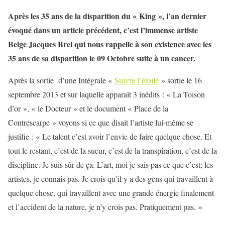
Après les 35 ans de la disparition du « King », l’an dernier
évoqué dans un article précédent, c’est l’immense artiste
Belge Jacques Brel qui nous rappelle à son existence avec les
35 ans de sa disparition le 09 Octobre suite à un cancer.
Après la sortie d’une Intégrale «
Suivre l’étoile
» sortie le 16
septembre 2013 et sur laquelle apparaît 3 inédits : « La Toison
d’or », « le Docteur » et le document « Place de la
Contrescarpe » voyons si ce que disait l’artiste lui-même se
justifie : « Le talent c’est avoir l’envie de faire quelque chose. Et
tout le restant, c’est de la sueur, c’est de la transpiration, c’est de la
discipline. Je suis sûr de ça. L’art, moi je sais pas ce que c’est; les
artistes, je connais pas. Je crois qu’il y a des gens qui travaillent à
quelque chose, qui travaillent avec une grande énergie finalement
et l’accident de la nature, je n’y crois pas. Pratiquement pas. »