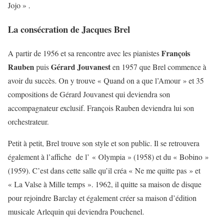
Jojo » .
La consécration de Jacques Brel
François
A partir de 1956 et sa rencontre avec les pianistes
Rauben
Gérard Jouvanest
puis
en 1957 que Brel commence à
avoir du succès. On y trouve « Quand on a que l’Amour » et 35
compositions de Gérard Jouvanest qui deviendra son
accompagnateur exclusif. François Rauben deviendra lui son
orchestrateur.
Petit à petit, Brel trouve son style et son public. Il se retrouvera
également à l’affiche de l’ « Olympia » (1958) et du « Bobino »
(1959). C’est dans cette salle qu’il créa « Ne me quitte pas » et
« La Valse à Mille temps ». 1962, il quitte sa maison de disque
pour rejoindre Barclay et également créer sa maison d’édition
musicale Arlequin qui deviendra Pouchenel.