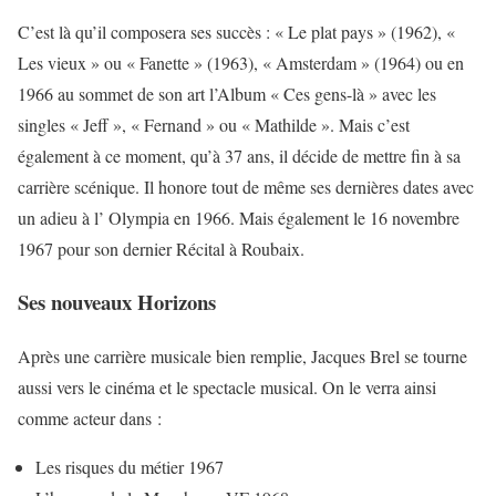
C’est là qu’il composera ses succès : « Le plat pays » (1962), «
Les vieux » ou « Fanette » (1963), « Amsterdam » (1964) ou en
1966 au sommet de son art l’Album « Ces gens-là » avec les
singles « Jeff », « Fernand » ou « Mathilde ». Mais c’est
également à ce moment, qu’à 37 ans, il décide de mettre fin à sa
carrière scénique. Il honore tout de même ses dernières dates avec
un adieu à l’ Olympia en 1966. Mais également le 16 novembre
1967 pour son dernier Récital à Roubaix.
Ses nouveaux Horizons
Après une carrière musicale bien remplie, Jacques Brel se tourne
aussi vers le cinéma et le spectacle musical. On le verra ainsi
comme acteur dans :
Les risques du métier 1967