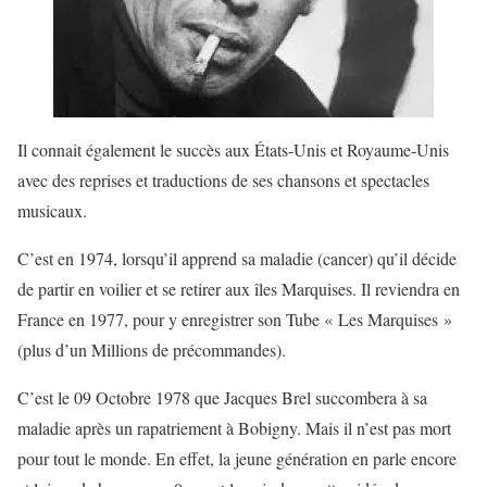
Il connait également le succès aux États-Unis et Royaume-Unis
avec des reprises et traductions de ses chansons et spectacles
musicaux.
C’est en 1974, lorsqu’il apprend sa maladie (cancer) qu’il décide
de partir en voilier et se retirer aux îles Marquises. Il reviendra en
France en 1977, pour y enregistrer son Tube « Les Marquises »
(plus d’un Millions de précommandes).
C’est le 09 Octobre 1978 que Jacques Brel succombera à sa
maladie après un rapatriement à Bobigny. Mais il n’est pas mort
pour tout le monde. En effet, la jeune génération en parle encore